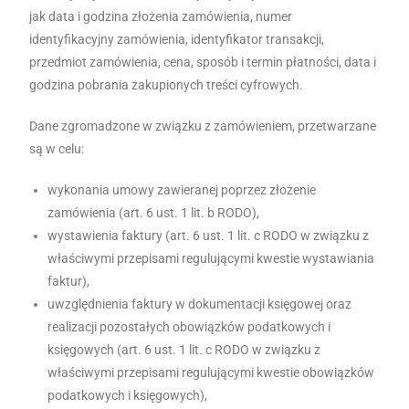
jak data i godzina złożenia zamówienia, numer
identyfikacyjny zamówienia, identyfikator transakcji,
przedmiot zamówienia, cena, sposób i termin płatności, data i
godzina pobrania zakupionych treści cyfrowych.
Dane zgromadzone w związku z zamówieniem, przetwarzane
są w celu:
wykonania umowy zawieranej poprzez złożenie
zamówienia (art. 6 ust. 1 lit. b RODO),
wystawienia faktury (art. 6 ust. 1 lit. c RODO w związku z
właściwymi przepisami regulującymi kwestie wystawiania
faktur),
uwzględnienia faktury w dokumentacji księgowej oraz
realizacji pozostałych obowiązków podatkowych i
księgowych (art. 6 ust. 1 lit. c RODO w związku z
właściwymi przepisami regulującymi kwestie obowiązków
podatkowych i księgowych),