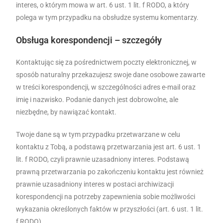
interes, o którym mowa w art. 6 ust. 1 lit. f RODO, a który
polega w tym przypadku na obsłudze systemu komentarzy.
Obsługa korespondencji – szczegóły
Kontaktując się za pośrednictwem poczty elektronicznej, w
sposób naturalny przekazujesz swoje dane osobowe zawarte
w treści korespondencji, w szczególności adres e-mail oraz
imię i nazwisko. Podanie danych jest dobrowolne, ale
niezbędne, by nawiązać kontakt.
Twoje dane są w tym przypadku przetwarzane w celu
kontaktu z Tobą, a podstawą przetwarzania jest art. 6 ust. 1
lit. f RODO, czyli prawnie uzasadniony interes. Podstawą
prawną przetwarzania po zakończeniu kontaktu jest również
prawnie uzasadniony interes w postaci archiwizacji
korespondencji na potrzeby zapewnienia sobie możliwości
wykazania określonych faktów w przyszłości (art. 6 ust. 1 lit.
f RODO).