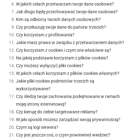
W jakich celach przetwarzam twoje dane osobowe?
Jak długo będę przechowywać twoje dane osobowe?
Kim są odbiorcy twoich danych osobowych?
Czy przekazuję twoje dane do państw trzecich?
Czy korzystam z profilowania?
Jakie masz prawa w związku z przetwarzaniem danych?
Czy korzystam z cookies i czym one właściwie są?
Na jakiej podstawie korzystam z plików cookies?
Czy możesz wyłączyć pliki cookies?
W jakich celach korzystam z plików cookies własnych?
Jakie pliki cookies podmiotów trzecich są
wykorzystywane?
Czy śledzę twoje zachowania podejmowane w ramach
mojej strony internetowej?
Czy kieruję do ciebie targetowane reklamy?
W jaki sposób możesz zarządzać swoją prywatnością?
Czym są logi serwera?
Czy jest jeszcze coś, o czym powinieneś wiedzieć?