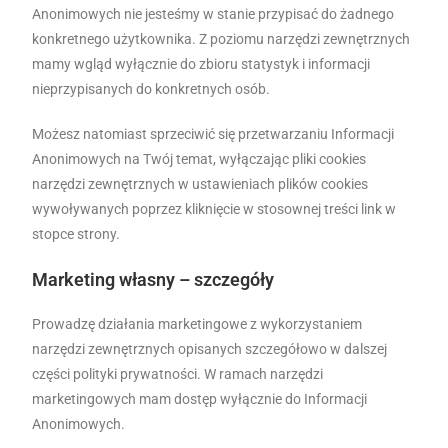
Anonimowych nie jesteśmy w stanie przypisać do żadnego
konkretnego użytkownika. Z poziomu narzędzi zewnętrznych
mamy wgląd wyłącznie do zbioru statystyk i informacji
nieprzypisanych do konkretnych osób.
Możesz natomiast sprzeciwić się przetwarzaniu Informacji
Anonimowych na Twój temat, wyłączając pliki cookies
narzędzi zewnętrznych w ustawieniach plików cookies
wywoływanych poprzez kliknięcie w stosownej treści link w
stopce strony.
Marketing własny – szczegóły
Prowadzę działania marketingowe z wykorzystaniem
narzędzi zewnętrznych opisanych szczegółowo w dalszej
części polityki prywatności. W ramach narzędzi
marketingowych mam dostęp wyłącznie do Informacji
Anonimowych.