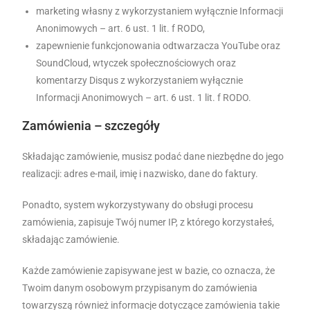
marketing własny z wykorzystaniem wyłącznie Informacji
Anonimowych – art. 6 ust. 1 lit. f RODO,
zapewnienie funkcjonowania odtwarzacza YouTube oraz
SoundCloud, wtyczek społecznościowych oraz
komentarzy Disqus z wykorzystaniem wyłącznie
Informacji Anonimowych – art. 6 ust. 1 lit. f RODO.
Zamówienia – szczegóły
Składając zamówienie, musisz podać dane niezbędne do jego
realizacji: adres e-mail, imię i nazwisko, dane do faktury.
Ponadto, system wykorzystywany do obsługi procesu
zamówienia, zapisuje Twój numer IP, z którego korzystałeś,
składając zamówienie.
Każde zamówienie zapisywane jest w bazie, co oznacza, że
Twoim danym osobowym przypisanym do zamówienia
towarzyszą również informacje dotyczące zamówienia takie