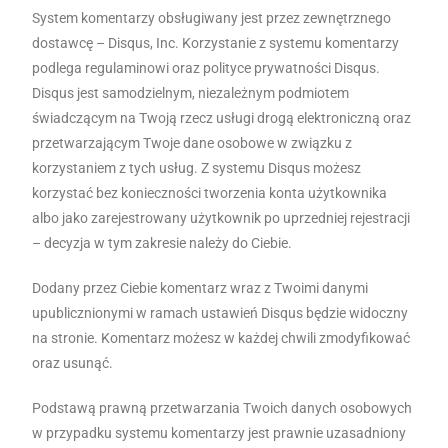
System komentarzy obsługiwany jest przez zewnętrznego
dostawcę – Disqus, Inc. Korzystanie z systemu komentarzy
podlega regulaminowi oraz polityce prywatności Disqus.
Disqus jest samodzielnym, niezależnym podmiotem
świadczącym na Twoją rzecz usługi drogą elektroniczną oraz
przetwarzającym Twoje dane osobowe w związku z
korzystaniem z tych usług. Z systemu Disqus możesz
korzystać bez konieczności tworzenia konta użytkownika
albo jako zarejestrowany użytkownik po uprzedniej rejestracji
– decyzja w tym zakresie należy do Ciebie.
Dodany przez Ciebie komentarz wraz z Twoimi danymi
upublicznionymi w ramach ustawień Disqus będzie widoczny
na stronie. Komentarz możesz w każdej chwili zmodyfikować
oraz usunąć.
Podstawą prawną przetwarzania Twoich danych osobowych
w przypadku systemu komentarzy jest prawnie uzasadniony