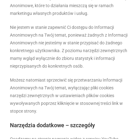
Anonimowe, które to działania mieszczą się w ramach
marketingu własnych produktów i usług.
Nie jestem w stanie zapewnić Ci dostępu do Informacji
Anonimowych na Twój temat, ponieważ żadnych z Informacji
Anonimowych nie jesteśmy w stanie przypisać do żadnego
konkretnego użytkownika. Z poziomu narzędzi zewnętrznych
mamy wgląd wyłącznie do zbioru statystyk i informacji
nieprzypisanych do konkretnych osób.
Możesz natomiast sprzeciwić się przetwarzaniu Informacji
Anonimowych na Twój temat, wyłączając pliki cookies
narzędzi zewnętrznych w ustawieniach plików cookies
wywoływanych poprzez kliknięcie w stosownej treści link w
stopce strony.
Narzędzia dodatkowe – szczegóły