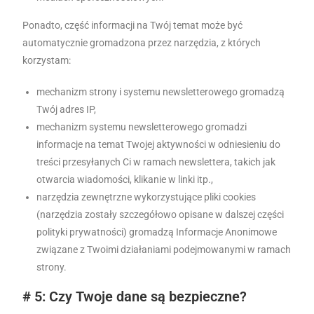
Ponadto, część informacji na Twój temat może być
automatycznie gromadzona przez narzędzia, z których
korzystam:
mechanizm strony i systemu newsletterowego gromadzą
Twój adres IP,
mechanizm systemu newsletterowego gromadzi
informacje na temat Twojej aktywności w odniesieniu do
treści przesyłanych Ci w ramach newslettera, takich jak
otwarcia wiadomości, klikanie w linki itp.,
narzędzia zewnętrzne wykorzystujące pliki cookies
(narzędzia zostały szczegółowo opisane w dalszej części
polityki prywatności) gromadzą Informacje Anonimowe
związane z Twoimi działaniami podejmowanymi w ramach
strony.
# 5: Czy Twoje dane są bezpieczne?