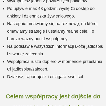
Wykupujesz jeden z powyższych pakietów
Po upływie max 48 godzin
, wyślę Ci dostęp do
ankiety i dzienniczka żywieniowego.
Następnie umawiamy się na rozmowę, na której
omawiamy strategię i ustalamy realne cele. To
bardzo ważny punkt współpracy.
Na podstawie wszystkich informacji ułożę jadłospis
i stworzę zalecenia.
Współpraca rusza dopiero w momencie przesłania
Ci jadłospisu/zaleceń.
Działasz, raportujesz i osiągasz swój cel.
Celem współpracy jest dojście do