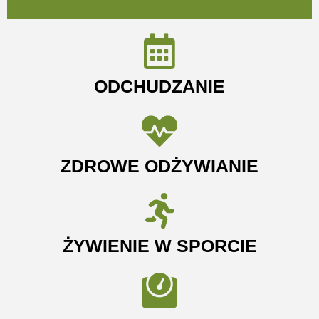
ODCHUDZANIE
ZDROWE ODŻYWIANIE
ŻYWIENIE W SPORCIE