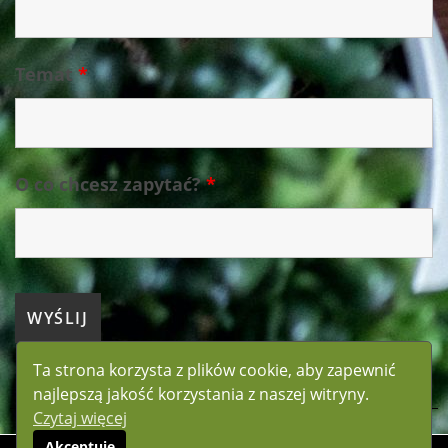
Temat
*
O co chcesz zapytać?
*
Ta strona korzysta z plików cookie, aby zapewnić
najlepszą jakość korzystania z naszej witryny.
Czytaj więcej
Akceptuję