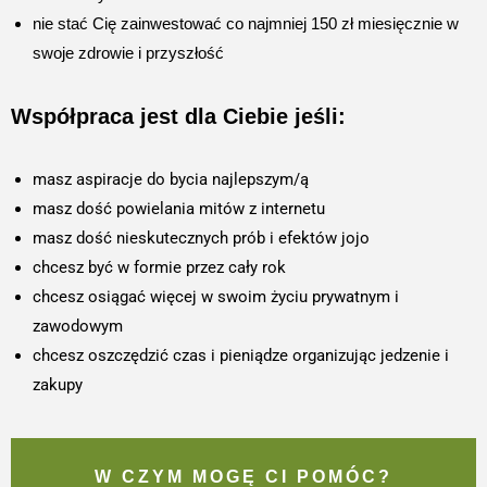
nie stać Cię zainwestować co najmniej 150 zł miesięcznie w
swoje zdrowie i przyszłość
Współpraca jest dla Ciebie jeśli:
masz aspiracje do bycia najlepszym/ą
masz dość powielania mitów z internetu
masz dość nieskutecznych prób i efektów jojo
chcesz być w formie przez cały rok
chcesz osiągać więcej w swoim życiu prywatnym i
zawodowym
chcesz oszczędzić czas i pieniądze organizując jedzenie i
zakupy
W CZYM MOGĘ CI POMÓC?