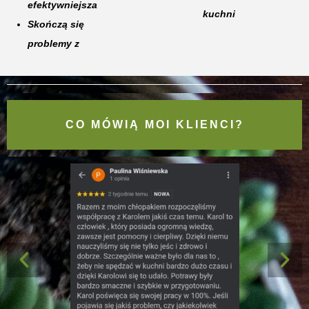
efektywniejsza
kuchni
Skończą się
problemy z
CO MÓWIĄ MOI KLIENCI?