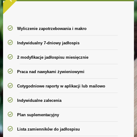
Wyliczenie zapotrzebowania i makro
Indywidualny 7-dniowy jadłospis
2 modyfikacje jadłospisu miesięcznie
Praca nad nawykami żywieniowymi
Cotygodniowe raporty w aplikacji lub mailowo
Indywidualne zalecenia
Plan suplementacyjny
Lista zamienników do jadłospisu