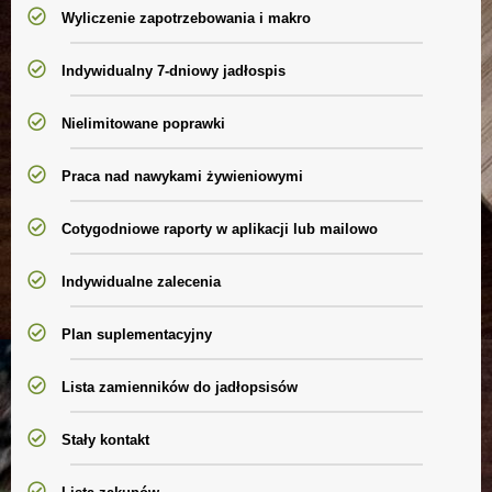
Wyliczenie zapotrzebowania i makro
Indywidualny 7-dniowy jadłospis
Nielimitowane poprawki
Praca nad nawykami żywieniowymi
Cotygodniowe raporty w aplikacji lub mailowo
Indywidualne zalecenia
Plan suplementacyjny
Lista zamienników do jadłopsisów
Stały kontakt