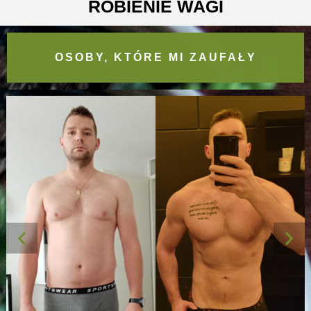
ROBIENIE WAGI
OSOBY, KTÓRE MI ZAUFAŁY