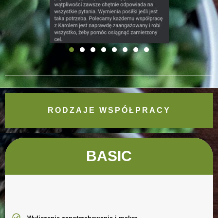
RODZAJE WSPÓŁPRACY
BASIC